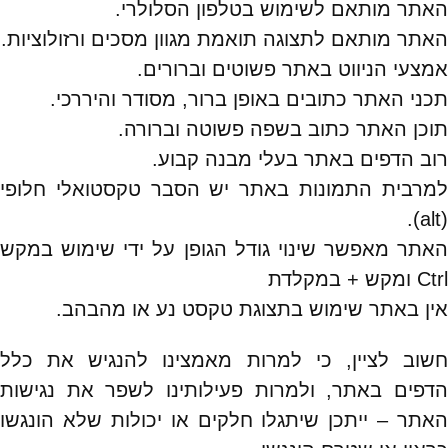
האתר מותאם לשימוש בטלפון הסלולרי.
האתר מותאם לתצוגה תואמת מגוון מסכים ורזולוציות.
אמצעי הניווט באתר פשוטים וברורים.
תכני האתר כתובים באופן ברור, מסודר והיררכי.
תוכן האתר כתוב בשפה פשוטה וברורה.
רוב הדפים באתר בעלי מבנה קבוע.
למרבית התמונות באתר יש הסבר טקסטואלי חלופי
(alt).
האתר מאפשר שינוי גודל הגופן על ידי שימוש במקש
Ctrl ומקש + במקלדת
אין באתר שימוש בתצוגת טקסט נע או מהבהב.
חשוב לציין, כי למרות מאמצינו להנגיש את כלל
הדפים באתר, ולמרות פעילותינו לשפר את נגישות
האתר – ייתכן שיתגלו חלקים או יכולות שלא הונגשו