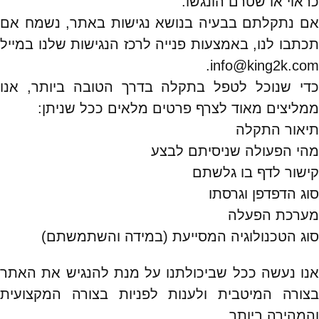
כראוי או שטרם הונגשו.
אם נתקלתם בבעיה בנושא נגישות באתר, נשמח אם
תכתבו לנו, באמצעות פנייה לרכז הנגישות שלנו במייל
info@king2k.com.
כדי שנוכל לטפל בתקלה בדרך הטובה ביותר, אנו
ממליצים מאוד לצרף פרטים מלאים ככל שניתן:
תיאור התקלה
מהי הפעולה שניסיתם לבצע
קישור לדף בו גלשתם
סוג הדפדפן וגרסתו
מערכת הפעלה
סוג הטכנולוגיה המסייעת (במידה והשתמשתם)
אנו נעשה ככל שביכולתנו על מנת להנגיש את האתר
בצורה המיטבית ולענות לפניות בצורה המקצועית
והמהירה ביותר.