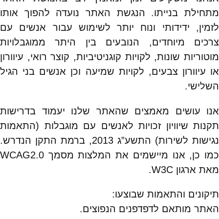
מתחילת בנייתו. הנגשת האתר נועדה להפוך אותו
לזמין, ידידותי ונוח יותר לשימוש עבור אנשים עם
צרכים מיוחדים, הנובעים בין היתר ממוגבלויות
מוטוריות שונות, לקויות קוגניטיביות, קוצר רואי, עיוורון
או עיוורון צבעים, לקויות שמיעה וכן אנשים בני הגיל
השלישי.
אנו עושים מאמצים שהאתר שלנו יעמוד בדרישות
תקנות שיוויון זכויות לאנשים עם מוגבלות (התאמות
נגישות לשירות) התשע”ג 2013, ברמת התקן הנדרש.
כמו כן, אנו מיישמים את המלצות מסמך WCAG2.0
מאת ארגון W3C.
תיקונים והתאמות שבוצעו:
האתר מותאם לדפדפנים הנפוצים.